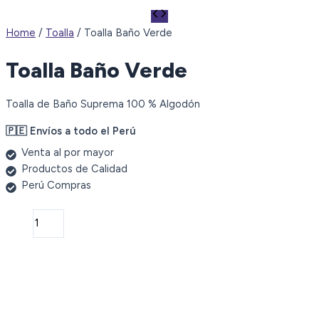
Home
/
Toalla
/ Toalla Baño Verde
Toalla Baño Verde
Toalla de Baño Suprema 100 % Algodón
🇵🇪 Envíos a todo el Perú
Venta al por mayor
Productos de Calidad
Perú Compras
Toalla
Baño
Verde
quantity