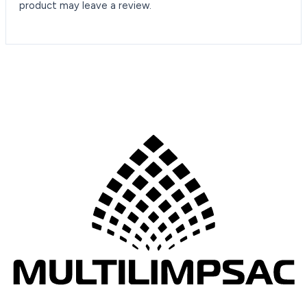
product may leave a review.