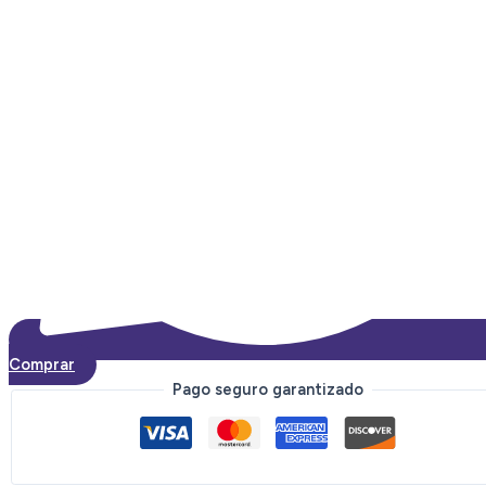
Comprar
Pago seguro garantizado