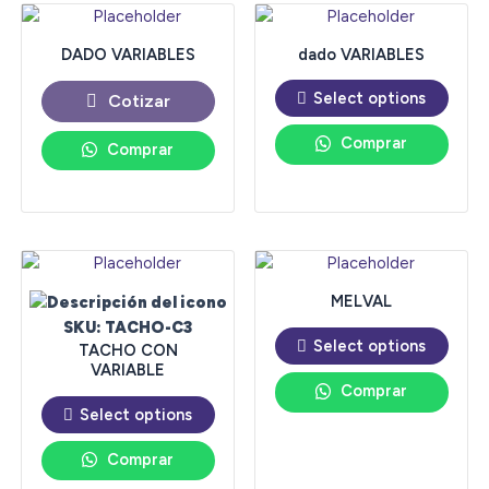
DADO VARIABLES
dado VARIABLES
Select options
Cotizar
Comprar
Comprar
MELVAL
SKU: TACHO-C3
Select options
TACHO CON
VARIABLE
Comprar
Select options
Comprar