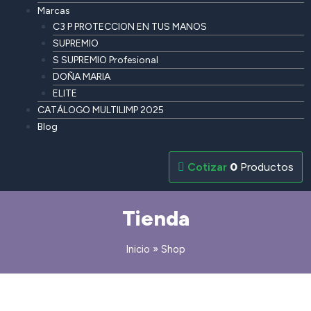
Marcas
C3 P PROTECCION EN TUS MANOS
SUPREMIO
S SUPREMIO Profesional
DOÑA MARIA
ELITE
CATÁLOGO MULTILIMP 2025
Blog
0
Productos
Tienda
Inicio
Shop