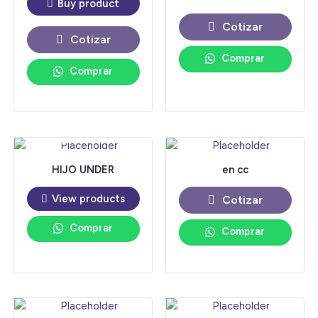
Buy product
Cotizar
Cotizar
Comprar
Comprar
AGOTADO
HIJO UNDER
en cc
View products
Cotizar
Comprar
Comprar