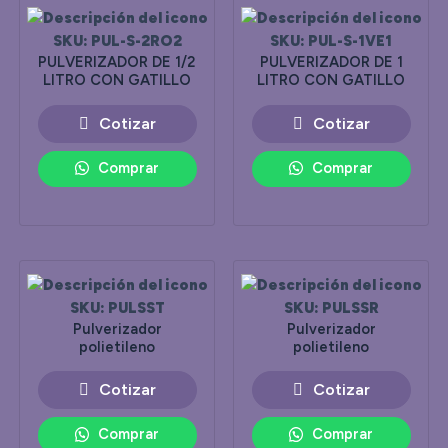
SKU: PUL-S-2RO2
SKU: PUL-S-1VE1
PULVERIZADOR DE 1/2
PULVERIZADOR DE 1
LITRO CON GATILLO
LITRO CON GATILLO
Cotizar
Cotizar
Comprar
Comprar
SKU: PULSST
SKU: PULSSR
Pulverizador
Pulverizador
polietileno
polietileno
Cotizar
Cotizar
Comprar
Comprar