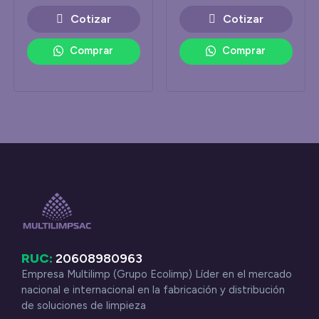
Cotizar
Cotizar
Comprar
Comprar
RUC:
20608980963
Empresa Multilimp (Grupo Ecolimp) Líder en el mercado
nacional e internacional en la fabricación y distribución
de soluciones de limpieza